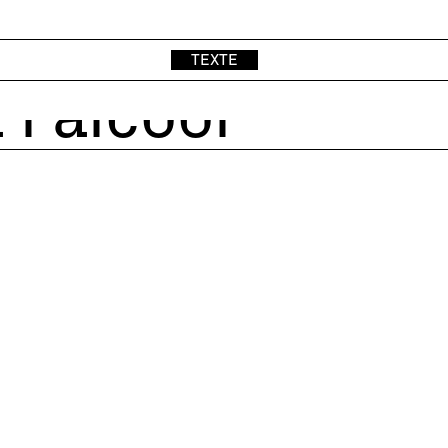
TEXTE
 l'alcool