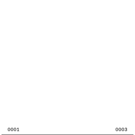
0001
0003